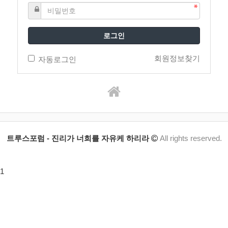
로그인
회원정보찾기
자동로그인
트루스포럼 - 진리가 너희를 자유케 하리라
All rights reserved.
1