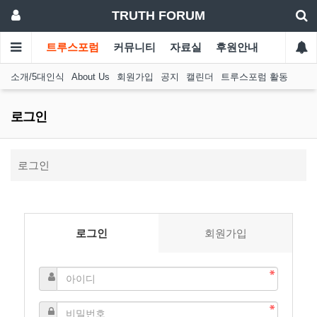
TRUTH FORUM
트루스포럼
커뮤니티
자료실
후원안내
소개/5대인식
About Us
회원가입
공지
캘린더
트루스포럼 활동
로그인
로그인
로그인
회원가입