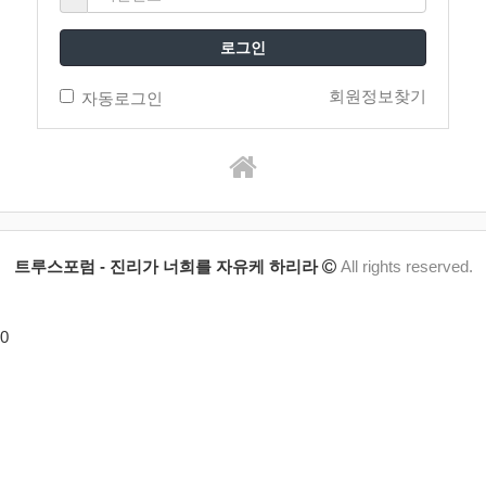
로그인
회원정보찾기
자동로그인
트루스포럼 - 진리가 너희를 자유케 하리라
All rights reserved.
0