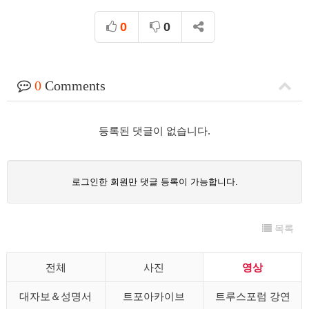
0
0
0
Comments
등록된 댓글이 없습니다.
로그인한 회원만 댓글 등록이 가능합니다.
목록
전체
사진
영상
대자보＆성명서
트포아카이브
트루스포럼 강연