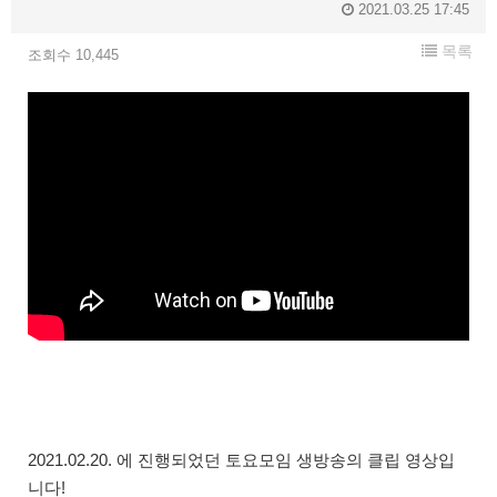
2021.03.25 17:45
목록
조회수 10,445
2021.02.20. 에 진행되었던 토요모임 생방송의 클립 영상입
니다!