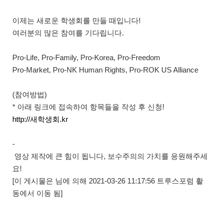
이제는 새로운 학생회를 만들 때입니다!
여러분의 많은 참여를 기다립니다.
Pro-Life, Pro-Family, Pro-Korea, Pro-Freedom
Pro-Market, Pro-NK Human Rights, Pro-ROK US Alliance
(참여방법)
* 아래 링크에 접속하여 항목들을 작성 후 신청!
http://새학생회.kr​
-
영상 제작에 큰 힘이 됩니다, 보수주의의 가치를 응원해주세
요!
[이 게시물은 님에 의해 2021-03-26 11:17:56 트루스포럼 활
동에서 이동 됨]