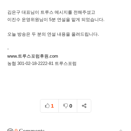
김은구 대표님이 트루스 메시지를 전해주셨고
이진수 운영위원님이 5분 연설을 맡게 되었습니다.
오늘 방송은 두 분의 연설 내용을 올려드립니다.
-
www.트루스포럼후원.com
농협 301-02-18-2222-81 트루스포럼
1
0
0
Comments