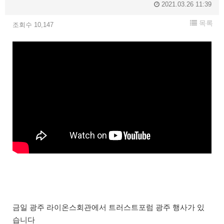
2021.03.26 11:39
목록
조회수 10,147
금일 광주 라이온스회관에서 트러스트포럼 광주 행사가 있
습니다