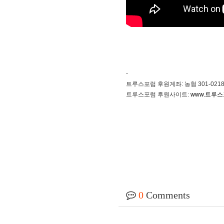
-
트루스포럼 후원계좌: 농협 301-0218-
트루스포럼 후원사이트:
www.트루스
0
Comments