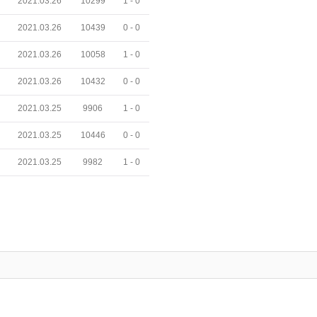
2021.03.26
10299
1 -
0
2021.03.26
10439
0 -
0
2021.03.26
10058
1 -
0
2021.03.26
10432
0 -
0
2021.03.25
9906
1 -
0
2021.03.25
10446
0 -
0
2021.03.25
9982
1 -
0