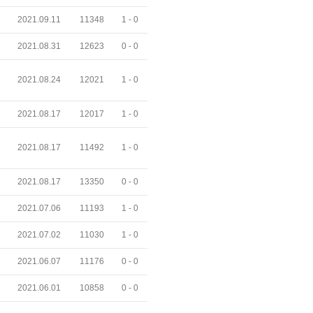
2021.09.11
11348
1 -
0
2021.08.31
12623
0 -
0
2021.08.24
12021
1 -
0
2021.08.17
12017
1 -
0
2021.08.17
11492
1 -
0
2021.08.17
13350
0 -
0
2021.07.06
11193
1 -
0
2021.07.02
11030
1 -
0
2021.06.07
11176
0 -
0
2021.06.01
10858
0 -
0