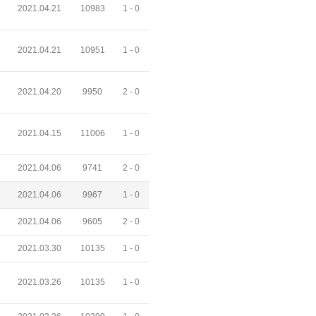
2021.04.21
10983
1 -
0
2021.04.21
10951
1 -
0
2021.04.20
9950
2 -
0
2021.04.15
11006
1 -
0
2021.04.06
9741
2 -
0
2021.04.06
9967
1 -
0
2021.04.06
9605
2 -
0
2021.03.30
10135
1 -
0
2021.03.26
10135
1 -
0