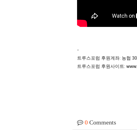
-

트루스포럼 후원계좌: 농협 301-0
트루스포럼 후원사이트: 
www
0
Comments