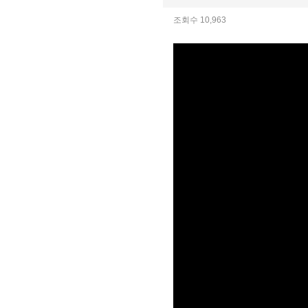
조회수 10,963