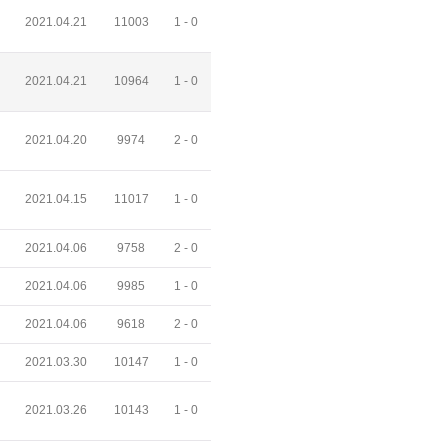
2021.04.21
11003
1 -
0
2021.04.21
10964
1 -
0
2021.04.20
9974
2 -
0
2021.04.15
11017
1 -
0
2021.04.06
9758
2 -
0
2021.04.06
9985
1 -
0
2021.04.06
9618
2 -
0
2021.03.30
10147
1 -
0
2021.03.26
10143
1 -
0