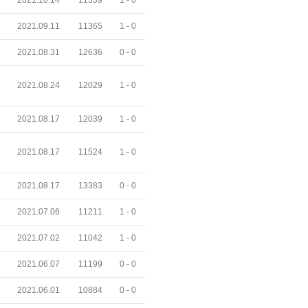
2021.09.11
11365
1 -
0
2021.08.31
12636
0 -
0
2021.08.24
12029
1 -
0
2021.08.17
12039
1 -
0
2021.08.17
11524
1 -
0
2021.08.17
13383
0 -
0
2021.07.06
11211
1 -
0
2021.07.02
11042
1 -
0
2021.06.07
11199
0 -
0
2021.06.01
10884
0 -
0