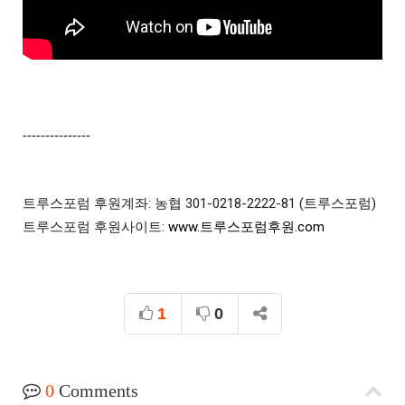
---------------
트루스포럼 후원계좌: 농협 301-0218-2222-81 (트루스포럼)

트루스포럼 후원사이트: 
www.트루스포럼후원.com
1
0
0
Comments