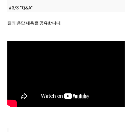
#3/3 "Q&A"
질의 응답 내용을 공유합니다.