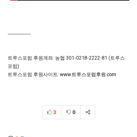
---------------
트루스포럼 후원계좌: 농협 301-0218-2222-81 (트루스
포럼)

트루스포럼 후원사이트: 
www.트루스포럼후원.com
3
0