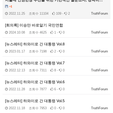
+1
2022.11.25
조회수
11104
109 -
2
TruthForum
[회의록] 이승만 바로알기 국민연합
2024.10.08
조회수
4625
1 -
0
TruthForum
[뉴스레터] 하와이로 간 대통령 Vol.8
2023.01.17
조회수
7198
2 -
0
TruthForum
[뉴스레터] 하와이로 간 대통령 Vol.7
2022.12.13
조회수
7311
8 -
0
TruthForum
[뉴스레터] 하와이로 간 대통령 Vol.6
2022.11.28
조회수
7877
6 -
0
TruthForum
[뉴스레터] 하와이로 간 대통령 Vol.5
2022.11.18
조회수
7953
0 -
0
TruthForum