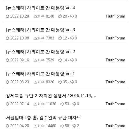
[뉴스레터] 하와이로 간 대통령 Vol.4
2022.10.29
조회수
8148
20 -
0
TruthForum
[뉴스레터] 하와이로 간 대통령 Vol.3
2022.10.08
조회수
7383
12 -
0
TruthForum
[뉴스레터] 하와이로 간 대통령 Vol.2
2022.09.16
조회수
7529
14 -
0
TruthForum
[뉴스레터] 하와이로 간 대통령 Vol.1
2022.08.23
조회수
8326
35 -
0
TruthForum
강제북송 규탄 기자회견 성명서 / 2019.11.14,…
2022.07.14
조회수
11636
53 -
0
TruthForum
서울법대 1층 홀, 검수완박 규탄 대자보
2022.04.20
조회수
14460
58 -
2
TruthForum