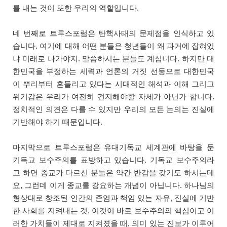
를 내는 것이 또한 우리의 역할입니다.
네 번째로 트루스포럼은 탄핵사태의 문제점을 인식하고 있
습니다. 여기에 대해 어떤 분들은 청년들이 왜 과거에 잡혀있
냐 미래로 나가야지. 말씀하시는 분들도 계십니다. 하지만 대
한민국을 부정하는 세력과 언론의 거짓 선동으로 대한민국
이 뿌리부터 흔들리고 있다는 시대적인 해석과 이해 그리고
위기감은 우리가 여전히 견지해야할 자세가 아닌가 합니다.
정치적인 의견은 다를 수 있지만 우리의 모든 논의는 진실에
기반해야 하기 때문입니다.
마지막으로 트루스포럼은 유대기독교 세계관에 바탕을 둔
기독교 보수주의를 표방하고 있습니다. 기독교 보수주의라
고 하면 종교가 다르신 분들은 약간 반감을 갖기도 하시는데
요, 그런데 이게 종교를 강요하는 개념이 아닙니다. 하나님의
형상대로 창조된 인간의 존엄과 책임 있는 자유, 진실에 기반
한 사회를 지켜내는 것, 이것이 바로 보수주의의 핵심이고 이
러한 가치들이 제대로 지켜졌을 때, 의미 있는 진보가 이루어