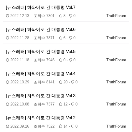
[뉴스레터] 하와이로 간 대통령 Vol.7
2022.12.13
조회수
7301
8 -
0
TruthForum
[뉴스레터] 하와이로 간 대통령 Vol.6
2022.11.28
조회수
7871
6 -
0
TruthForum
[뉴스레터] 하와이로 간 대통령 Vol.5
2022.11.18
조회수
7946
0 -
0
TruthForum
[뉴스레터] 하와이로 간 대통령 Vol.4
2022.10.29
조회수
8141
20 -
0
TruthForum
[뉴스레터] 하와이로 간 대통령 Vol.3
2022.10.08
조회수
7377
12 -
0
TruthForum
[뉴스레터] 하와이로 간 대통령 Vol.2
2022.09.16
조회수
7522
14 -
0
TruthForum