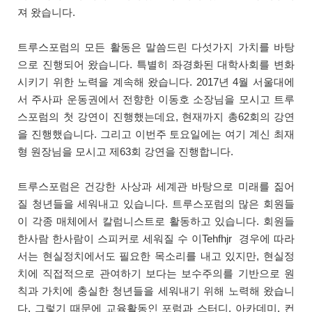
져 왔습니다.
트루스포럼의 모든 활동은 말씀드린 다섯가지 가치를 바탕
으로 진행되어 왔습니다. 특별히 좌경화된 대학사회를 변화
시키기 위한 노력을 계속해 왔습니다. 2017년 4월 서울대에
서 주사파 운동권에서 전향한 이동호 소장님을 모시고 트루
스포럼의 첫 강연이 진행했는데요, 현재까지 총62회의 강연
을 진행했습니다. 그리고 이번주 토요일에는 여기 계신 최재
형 원장님을 모시고 제63회 강연을 진행합니다.
트루스포럼은 건강한 사상과 세계관 바탕으로 미래를 짊어
질 청년들을 세워내고 있습니다. 트루스포럼의 많은 회원들
이 각종 매체에서 칼럼니스트로 활동하고 있습니다. 회원들
한사람 한사람이 스피커로 세워질 수 이Tehfhjr 경우에 따라
서는 현실정치에서도 필요한 목소리를 내고 있지만, 현실정
치에 직접적으로 관여하기 보다는 보수주의를 기반으로 원
칙과 가치에 충실한 청년들을 세워내기 위해 노력해 왔습니
다. 그렇기 때문에 교육활동인 포럼과 스터디, 아카데미, 컨