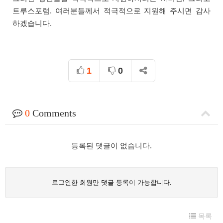
트루스포럼. 여러분들께서 적극적으로 지원해 주시면 감사
하겠습니다.
1
0
0
Comments
등록된 댓글이 없습니다.
로그인한 회원만 댓글 등록이 가능합니다.
목록