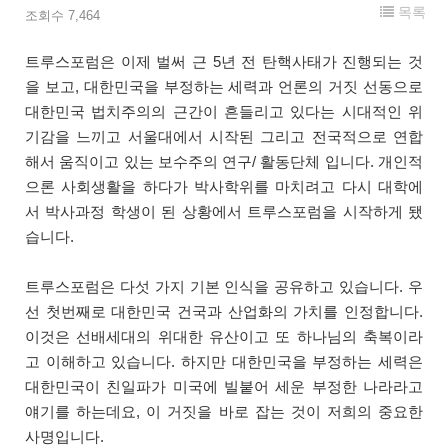
목록
조회수 7,464
트루스포럼은 이제 벌써 근 5년 전 탄핵사태가 진행되는 것
을 보고, 대한민국을 부정하는 세력과 언론의 거짓 선동으로
대한민국 법치주의의 근간이 흔들리고 있다는 시대적인 위
기감을 느끼고 서울대에서 시작된 그리고 전국적으로 연합
해서 움직이고 있는 보수주의 연구/ 활동단체 입니다. 개인적
으론 사회생활을 하다가 박사학위를 마치려고 다시 대학에
서 박사과정 학생이 된 상황에서 트루스포럼을 시작하게 됐
습니다.
트루스포럼은 다섯 가지 기본 인식을 공유하고 있습니다. 우
선 첫번째로 대한민국 건국과 산업화의 가치를 인정합니다.
이것은 선배세대의 위대한 유산이고 또 하나님의 축복이라
고 이해하고 있습니다. 하지만 대한민국을 부정하는 세력은
대한민국이 친일파가 미국에 빌붙어 세운 부정한 나라라고
얘기를 하는데요, 이 거짓을 바로 잡는 것이 저희의 중요한
사명입니다.