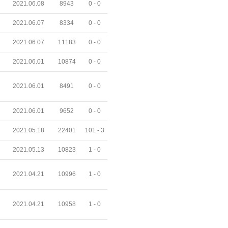
2021.06.08
8943
0 -
0
2021.06.07
8334
0 -
0
2021.06.07
11183
0 -
0
2021.06.01
10874
0 -
0
2021.06.01
8491
0 -
0
2021.06.01
9652
0 -
0
2021.05.18
22401
101 -
3
2021.05.13
10823
1 -
0
2021.04.21
10996
1 -
0
2021.04.21
10958
1 -
0