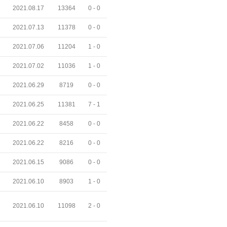
2021.08.17
13364
0 -
0
2021.07.13
11378
0 -
0
2021.07.06
11204
1 -
0
2021.07.02
11036
1 -
0
2021.06.29
8719
0 -
0
2021.06.25
11381
7 -
1
2021.06.22
8458
0 -
0
2021.06.22
8216
0 -
0
2021.06.15
9086
0 -
0
2021.06.10
8903
1 -
0
2021.06.10
11098
2 -
0