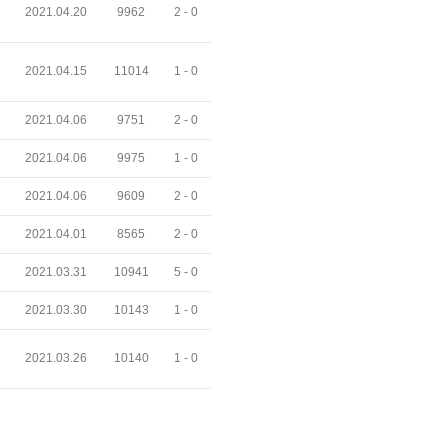
2021.04.20
9962
2 -
0
2021.04.15
11014
1 -
0
2021.04.06
9751
2 -
0
2021.04.06
9975
1 -
0
2021.04.06
9609
2 -
0
2021.04.01
8565
2 -
0
2021.03.31
10941
5 -
0
2021.03.30
10143
1 -
0
2021.03.26
10140
1 -
0