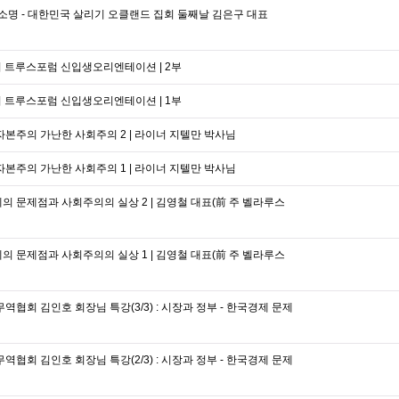
명 - 대한민국 살리기 오클랜드 집회 둘째날 김은구 대표
회 트루스포럼 신입생오리엔테이션 | 2부
회 트루스포럼 신입생오리엔테이션 | 1부
자본주의 가난한 사회주의 2 | 라이너 지텔만 박사님
자본주의 가난한 사회주의 1 | 라이너 지텔만 박사님
의 문제점과 사회주의의 실상 2 | 김영철 대표(前 주 벨라루스
의 문제점과 사회주의의 실상 1 | 김영철 대표(前 주 벨라루스
역협회 김인호 회장님 특강(3/3) : 시장과 정부 - 한국경제 문제
역협회 김인호 회장님 특강(2/3) : 시장과 정부 - 한국경제 문제