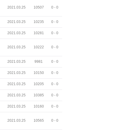
2021.03.25
10507
0 -
0
2021.03.25
10235
0 -
0
2021.03.25
10281
0 -
0
2021.03.25
10222
0 -
0
2021.03.25
9981
0 -
0
2021.03.25
10150
0 -
0
2021.03.25
10205
0 -
0
2021.03.25
10385
0 -
0
2021.03.25
10160
0 -
0
2021.03.25
10565
0 -
0