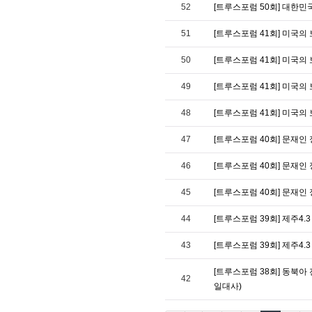
52
[트루스포럼 50회] 대한
51
[트루스포럼 41회] 미국의
50
[트루스포럼 41회] 미국의
49
[트루스포럼 41회] 미국의
48
[트루스포럼 41회] 미국의
47
[트루스포럼 40회] 문재인
46
[트루스포럼 40회] 문재인
45
[트루스포럼 40회] 문재인
44
[트루스포럼 39회] 제주4.
43
[트루스포럼 39회] 제주4.
[트루스포럼 38회] 동북아
42
일대사)