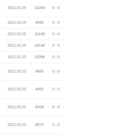
2021.03.25
10289
0 -
0
2021.03.25
9989
0 -
0
2021.03.25
10189
0 -
0
2021.03.25
10536
0 -
0
2021.03.25
10088
0 -
0
2021.03.25
9865
0 -
0
2021.03.25
9965
0 -
0
2021.03.25
9408
0 -
0
2021.03.25
9876
0 -
0