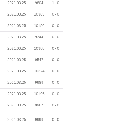
2021.03.25
9804
1 -
0
2021.03.25
10363
0 -
0
2021.03.25
10156
0 -
0
2021.03.25
9344
0 -
0
2021.03.25
10388
0 -
0
2021.03.25
9547
0 -
0
2021.03.25
10374
0 -
0
2021.03.25
9989
0 -
0
2021.03.25
10195
0 -
0
2021.03.25
9967
0 -
0
2021.03.25
9999
0 -
0