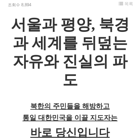
목록
조회수 8,894
서울과 평양
,
북경
과 세계를 뒤덮는
자유와 진실의 파
도
북한의 주민들을 해방하고
통일 대한민국을 이끌 지도자는
바로 당신입니다