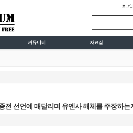
로그인
커뮤니티
자료실
 종전 선언에 매달리며 유엔사 해체를 주장하는