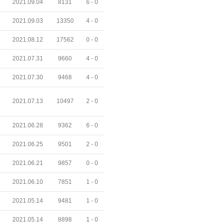
2021.09.04
8131
6 -
0
2021.09.03
13350
4 -
0
2021.08.12
17562
0 -
0
2021.07.31
9660
4 -
0
2021.07.30
9468
4 -
0
2021.07.13
10497
2 -
0
2021.06.28
9362
6 -
0
2021.06.25
9501
2 -
0
2021.06.21
9857
0 -
0
2021.06.10
7851
1 -
0
2021.05.14
9481
1 -
0
2021.05.14
8898
1 -
0