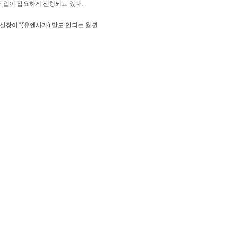
 작업이 집요하게 진행되고 있다.
서실장이 “(유엔사가) 말도 안되는 월권