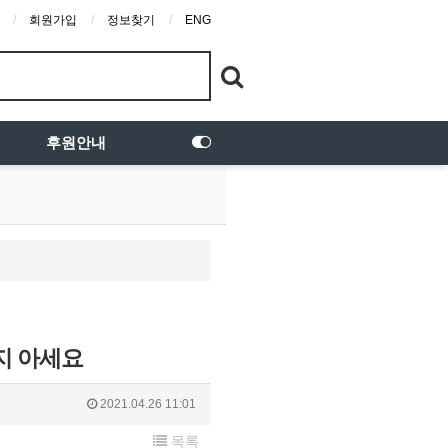
회원가입
정보찾기
ENG
후원안내
지 아세요
2021.04.26 11:01
목록