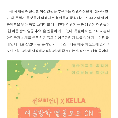
바른 세계관과 진정한 여성인권을 추구하는 청년여성단체 ‘센saint언
니’와 문화계 물맷돌이 되겠다는 청년들의 문화진지 ‘KELLA’에서 여
름방학을 맞아 특별 스터디를 개강했다. 이번에는 총 11명의 청년들이
‘한 여름 밤의 열공 추억’을 만들어 가고 있다. 특별히 이번 스터디는 대
한민국과 세계를 움직인 기독교 여성운동의 계보를 찾아 가는 여정을
메인 테마로 삼았다. 본 온라인(Zoom) 스터디는 매주 화요일에 열리며
지난 7월 13일에 시작해서 8월 3일에 종료하는 일정으로 진행 중이다.