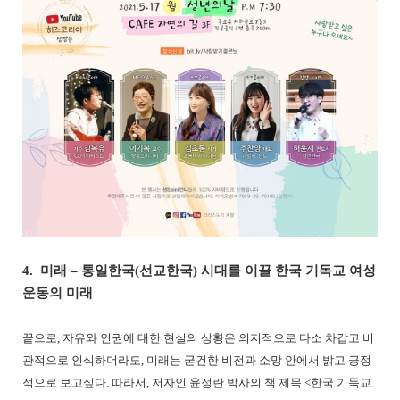
4. 미래 – 통일한국(선교한국) 시대를 이끌 한국 기독교 여성
운동의 미래
끝으로, 자유와 인권에 대한 현실의 상황은 의지적으로 다소 차갑고 비
관적으로 인식하더라도, 미래는 굳건한 비전과 소망 안에서 밝고 긍정
적으로 보고싶다. 따라서, 저자인 윤정란 박사의 책 제목 <한국 기독교