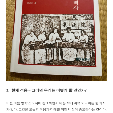
3. 현재 적용 – 그러면 우리는 어떻게 할 것인가?
이번 여름 방학 스터디에 참여하면서 마음 속에 계속 되뇌이는 한 가지
가 있다. 그것은 오늘의 적용과 미래를 위한 비전이 중요하다는 것이다.