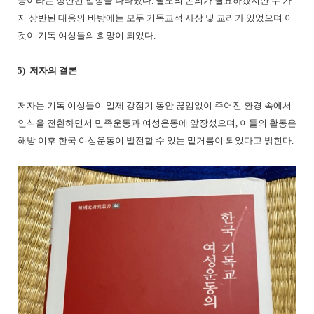
응이라는 상반된 입장을 나타냈다. 별도의 논의가 필요하겠지만 두 가
지 상반된 대응의 바탕에는 모두 기독교적 사상 및 교리가 있었으며 이
것이 기독 여성들의 희망이 되었다.
5) 저자의 결론
저자는 기독 여성들이 일제 강점기 동안 끊임없이 주어진 환경 속에서
인식을 전환하면서 민족운동과 여성운동에 앞장섰으며, 이들의 활동은
해방 이후 한국 여성운동이 발전할 수 있는 밑거름이 되었다고 밝힌다.