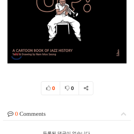
0
0
0
Comments
등록된 댓글이 없습니다.