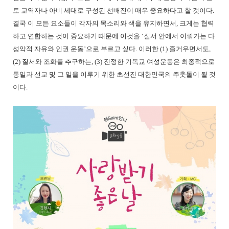
토 교역자나 아비 세대로 구성된 선배진이 매우 중요하다고 할 것이다.
결국 이 모든 요소들이 각자의 목소리와 색을 유지하면서, 크게는 협력
하고 연합하는 것이 중요하기 때문에 이것을 ‘질서 안에서 이뤄가는 다
성악적 자유와 인권 운동’으로 부르고 싶다. 이러한 (1) 즐거우면서도,
(2) 질서와 조화를 추구하는, (3) 진정한 기독교 여성운동은 최종적으로
통일과 선교 및 그 일을 이루기 위한 초선진 대한민국의 주춧돌이 될 것
이다.