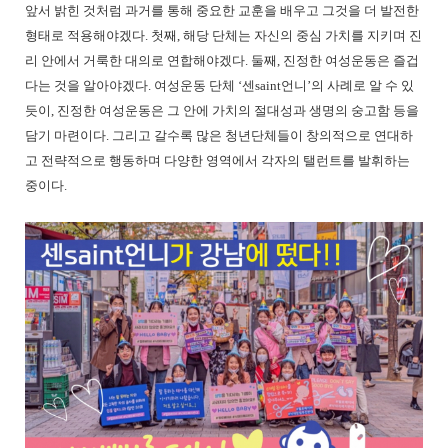
앞서 밝힌 것처럼 과거를 통해 중요한 교훈을 배우고 그것을 더 발전한
형태로 적용해야겠다. 첫째, 해당 단체는 자신의 중심 가치를 지키며 진
리 안에서 거룩한 대의로 연합해야겠다. 둘째, 진정한 여성운동은 즐겁
다는 것을 알아야겠다. 여성운동 단체 ‘센saint언니’의 사례로 알 수 있
듯이, 진정한 여성운동은 그 안에 가치의 절대성과 생명의 숭고함 등을
담기 마련이다. 그리고 갈수록 많은 청년단체들이 창의적으로 연대하
고 전략적으로 행동하며 다양한 영역에서 각자의 탤런트를 발휘하는
중이다.