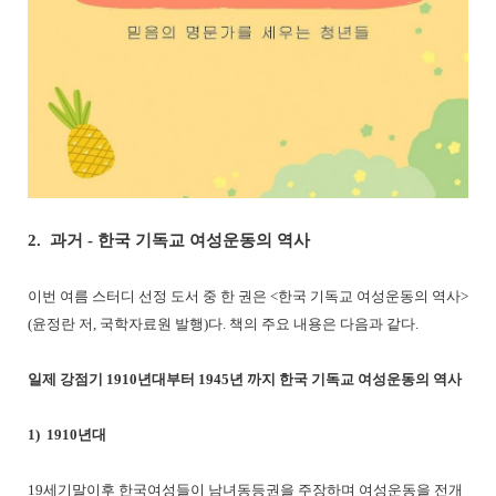
2. 과거 - 한국 기독교 여성운동의 역사
이번 여름 스터디 선정 도서 중 한 권은 <한국 기독교 여성운동의 역사>
(윤정란 저, 국학자료원 발행)다. 책의 주요 내용은 다음과 같다.
일제 강점기 1910년대부터 1945년 까지 한국 기독교 여성운동의 역사
1) 1910년대
19세기말이후 한국여성들이 남녀동등권을 주장하며 여성운동을 전개