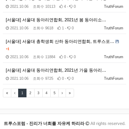
2021.10.06
조회수
10113
4 -
0
TruthForum
[서울대] 서울대 동아리연합회, 2021년 봄 동아리소…
2021.10.06
조회수
9618
1 -
0
TruthForum
[서울대] 서울대 총학생회 산하 동아리연합회, 트루스포…
+1
2021.10.06
조회수
11884
0 -
0
TruthForum
[서울대] 서울대 동아리연합회, 2021년 가을 동아리…
2021.10.06
조회수
9725
0 -
0
TruthForum
1
2
3
4
5
트루스포럼 - 진리가 너희를 자유케 하리라
All rights reserved.