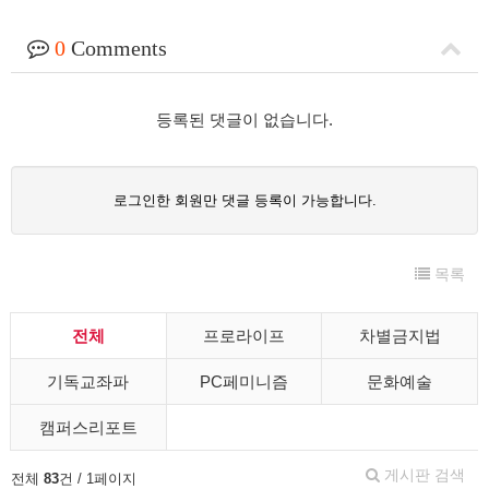
0
Comments
등록된 댓글이 없습니다.
로그인한 회원만 댓글 등록이 가능합니다.
목록
전체
프로라이프
차별금지법
기독교좌파
PC페미니즘
문화예술
캠퍼스리포트
게시판 검색
전체
83
건 / 1페이지