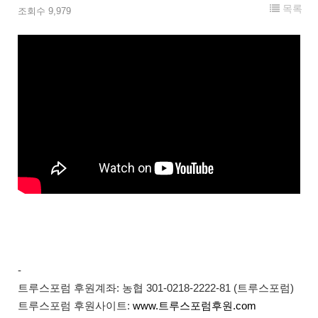
목록
조회수 9,979
-
트루스포럼 후원계좌: 농협 301-0218-2222-81 (트루스포럼)
트루스포럼 후원사이트:
www.트루스포럼후원.com