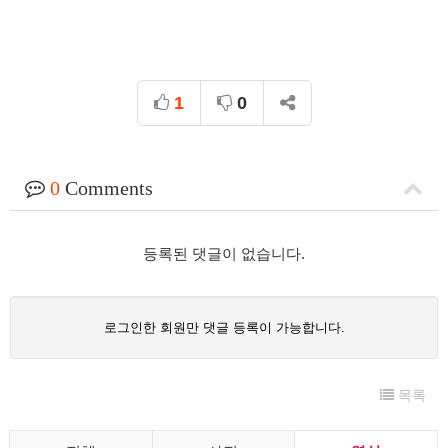
1
0
0
Comments
등록된 댓글이 없습니다.
로그인한 회원만 댓글 등록이 가능합니다.
목록