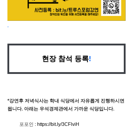
현장 참석 등록
!
*강연후 저녁식사는 학내 식당에서 자유롭게 진행하시면
됩니다. 아래는 우석경제관에서 가까운 식당입니다.
포포인 :
https://bit.ly/3CFlviH