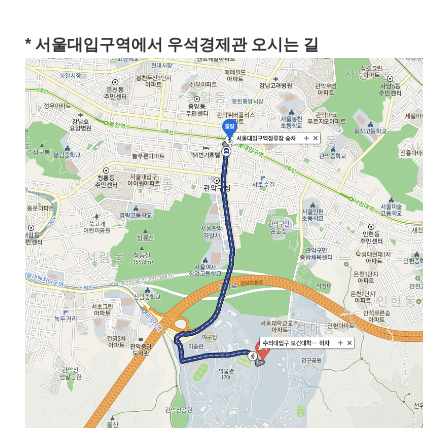
* 서울대입구역에서 우석경제관 오시는
길