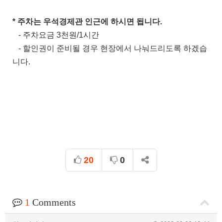
* 주차는 우석경제관 인근에 하시면 됩니다.
- 주차요금 3천원/1시간
- 할인권이 준비될 경우 현장에서 나눠드리도록 하겠습
니다.
20
0
1
Comments