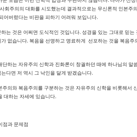
까운 모습은 이런 신학적 입장과 무관하지 않습니다. 나아가 신정
와 사회주의의 대화를 시도했는데 결과적으로는 무신론적 인본주
 되어버렸다는 비판을 피하기 어려워 보입니다.
하는 것은 어쩌면 도식적인 것입니다. 성경을 있는 그대로 믿는
가 없습니다. 복음을 선명하고 명료하게 선포하는 것을 복음주
재단하는 자유주의 신학과 진화론이 창궐하던 때에 하나님의 말
는다면 저 역시 그 낙인을 달게 받겠습니다.
본주의와 복음주의를 구분하는 것은 자유주의 신학을 비롯해서 신
을 대하는 자세에 있습니다.
차이점과 문제점