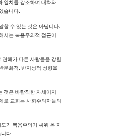
과 일치를 강조하며 대화와
 있습니다.
할 수 있는 것은 아닙니다.
관해서는 복음주의적 접근이
 견해가 다른 사람들을 강렬
반문화적, 반지성적 성향을
는 것은 바람직한 자세이지
 실제로 교회는 사회주의자들의
태도가 복음주의가 싸워 온 자
습니다.