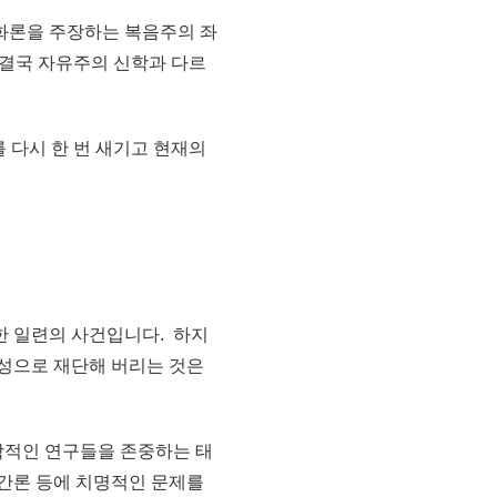
화론을 주장하는 복음주의 좌
 결국 자유주의 신학과 다르
 다시 한 번 새기고 현재의
한 일련의 사건입니다. 하지
성으로 재단해 버리는 것은
학적인 연구들을 존중하는 태
간론 등에 치명적인 문제를