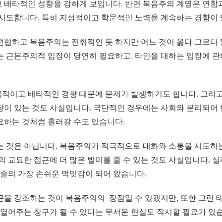
 배타적인 성향을 강하게 보입니다. 반면 복음주의 계열은 연합
 시도합니다. 특히 지성적이고 학문적인 노력을 계속하는 경향이
협하고 복음주의는 진취적인 듯 하지만 어느 것이 옳다 그르다 말
는 근본주의적 입장이 당연히 필요하고, 타인을 대하는 입장에 
적이고 배타적인 경향 때문에 문제가 발생하기도 합니다. 그리고
향이 있는 것도 사실입니다. 극단적인 경우에는 사회와 분리되어 
요하는 것처럼 흘러갈 수도 있습니다.
는 것은 아닙니다. 복음주의가 적극적으로 대화와 소통을 시도하
의 교묘한 접근에 더 많은 빌미를 줄 수 있는 것도 사실입니다.
의 가장 손쉬운 먹잇감이 되어 왔습니다.
을 강조하는 것이 복음주의의 장점일 수 있겠지만, 또한 그런 
 열어주는 창구가 될 수 있다는 무서운 현실도 직시할 필요가 있