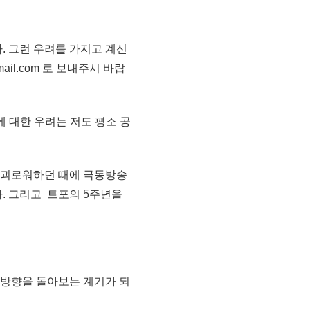
. 그런 우려를 가지고 계신
ail.com 로 보내주시 바랍
 대한 우려는 저도 평소 공
 괴로워하던 때에 극동방송
. 그리고 트포의 5주년을
 방향을 돌아보는 계기가 되