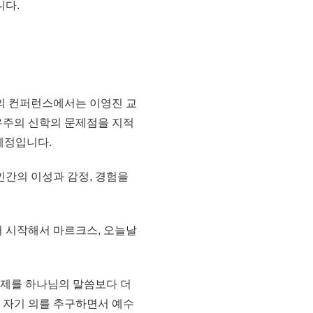
니다.
의 컨퍼런스에서는 이영진 교
유주의 신학의 문제점을 지적
예정입니다.
간의 이성과 감정, 경험을
 시작해서 마르크스, 오늘날
구제를 하나님의 말씀보다 더
 자기 의를 추구하면서 예수