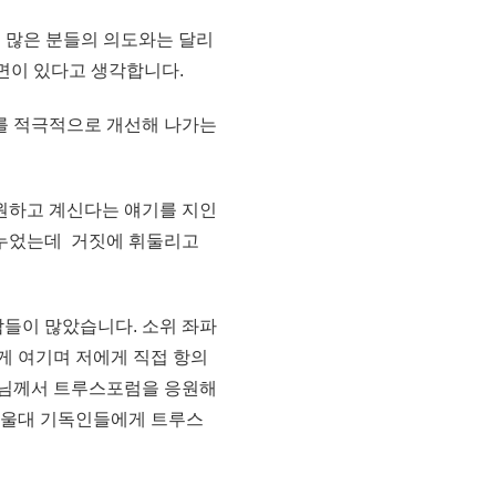
 많은 분들의 의도와는 달리
면이 있다고 생각합니다.
를 적극적으로 개선해 나가는
원하고 계신다는 얘기를 지인
나누었는데 거짓에 휘둘리고
들이 많았습니다. 소위 좌파
게 여기며 저에게 직접 항의
사님께서 트루스포럼을 응원해
서울대 기독인들에게 트루스