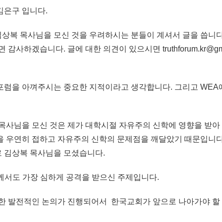
김은구 입니다.
상복 목사님을 모신 것을 우려하시는 분들이 계셔서 글을 씁니다
감사하겠습니다. 글에 대한 의견이 있으시면 truthforum.kr@gm
럼을 아껴주시는 중요한 지적이라고 생각합니다. 그리고 WEA에
목사님을 모신 것은 제가 대학시절 자유주의 신학에 영향을 받아
을 우연히 접하고 자유주의 신학의 문제점을 깨달았기 때문입니다
 김상복 목사님을 모셨습니다.
께서도 가장 심하게 공격을 받으신 주제입니다.
대한 발전적인 논의가 진행되어서 한국교회가 앞으로 나아가야 할