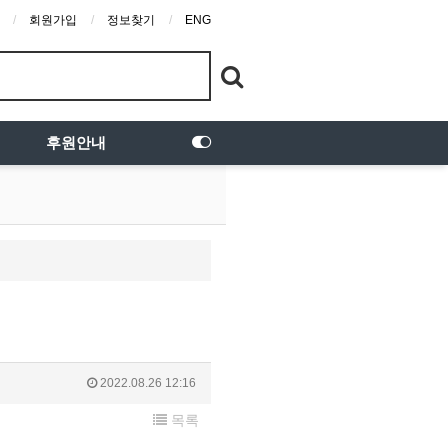
회원가입
정보찾기
ENG
후원안내
2022.08.26 12:16
목록