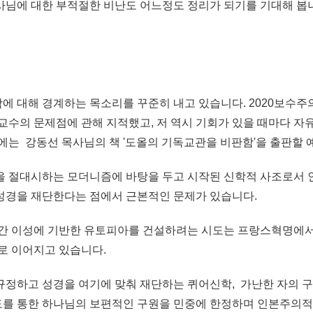
사님에 대한 부적절한 비난도 어느정도 정리가 되기를 기대해 봅
에 대해 경계하는 목소리를 꾸준히 내고 있습니다. 2020보수주
교수의 문제점에 관해 지적했고, 저 역시 기회가 있을 때마다 자
에는 강동선 목사님의 책 '도올의 기독교관을 비판함'을 출판할 
을 절대시하는 모더니즘에 바탕을 두고 시작된 신학적 사조로서 인
성경을 재단한다는 점에서 근본적인 문제가 있습니다.
인간 이성에 기반한 유토피아를 건설하려는 시도는 프랑스혁명에서
로 이어지고 있습니다.
규정하고 성경을 여기에 맞춰 재단하는 퀴어신학, 가난한 자의 
를 통한 하나님의 보편적인 구원을 민중에 한정하며 인본주의적