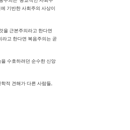
통주의는 '종교적인 사회주
의에 기반한 사회주의 사상이
 것을 근본주의라고 한다면
의라고 한다면 복음주의는 곧
씀을 수호하려던 순수한 신앙
학적 견해가 다른 사람들,