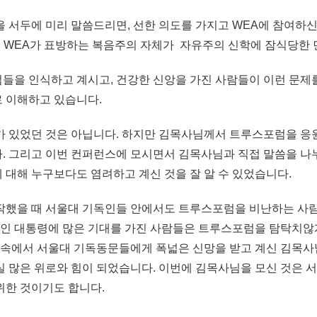
 서두에 미리 말씀드리면, 선한 의도를 가지고 WEA에 참여하신
, WEA가 표방하는 복음주의 자체가 자유주의 신학에 잠식당한 
들을 인식하고 계시고, 건강한 신앙을 가진 사람들이 이런 문제
 이해하고 있습니다.
가 있었던 것은 아닙니다. 하지만 김목사님께서 트루스포럼을 응
. 그리고 이번 컨퍼런스에 모시면서 김목사님과 직접 말씀을 
대해 누구보다도 염려하고 계신 것을 잘 알 수 있었습니다.
작했을 때 서울대 기독인들 안에서도 트루스포럼을 비난하는 사람
재인 대통령에 많은 기대를 가진 사람들은 트루스포럼을 탐탁치않
황 속에서 서울대 기독동문들에게 폭넓은 신망을 받고 계신 김목
실 많은 위로와 힘이 되었습니다. 이번에 김목사님을 모신 것은 
위한 것이기도 합니다.