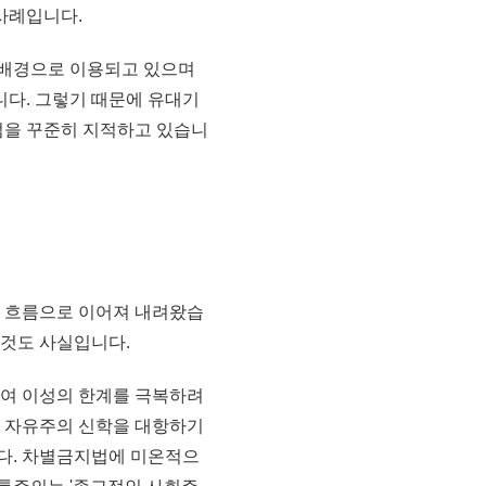
사례입니다.
 배경으로 이용되고 있으며
다. 그렇기 때문에 유대기
점을 꾸준히 지적하고 있습니
 흐름으로 이어져 내려왔습
 것도 사실입니다.
여 이성의 한계를 극복하려
 자유주의 신학을 대항하기
다. 차별금지법에 미온적으