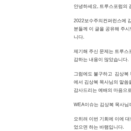
안녕하세요, 트루스포럼의 
2022보수주의컨퍼런스에 김
분들께 이 글을 공유해 주시면 
니다.
제기해 주신 문제는 트루스포
감하는 내용이 많았습니다.
그럼에도 불구하고 김상복 
에서 김상복 목사님의 말씀
감사드리는 예배의 마음으로
WEA이슈는 김상복 목사님
오히려 이번 기회에 이에 
었으면 하는 바램입니다.