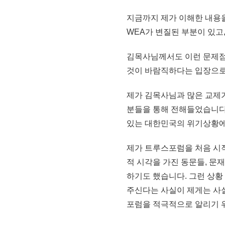
지금까지 제가 이해한 내용을
WEA가 변질된 부분이 있고
김목사님께서도 이런 문제점
것이 바람직하다는 입장으로
제가 김목사님과 많은 교제
분들을 통해 전해들었습니다
있는 대한민국의 위기상황에 
제가 트루스포럼을 처음 시
적 시각을 가진 동문들, 문
하기도 했습니다. 그런 상
주신다는 사실이 제게는 사
포럼을 적극적으로 알리기 