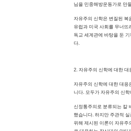
님을 민중해방운동가로 만들
자유주의 신학은 변질된 복
유럽과 미국 사회를 무너뜨
독교 세계관에 바탕을 둔 
다.
2. 자유주의 신학에 대한 
자유주의 신학에 대한 대응
니다. 모두가 자유주의 신학
신정통주의로 분류되는 칼 
했습니다. 하지만 주관적 
위해 제시된 이론이 자유주