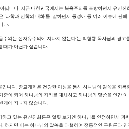
가 아닙니다. 지금 대한민국에서는 복음주의를 표방하면서 유신진
은 '과학과 신학의 대화'를 말하면서 동성애 등 여러 이슈에 관해
니다.
음주의는 신자유주의에 지나지 않는다'는 박형룡 목사님의 경고를
할 때가 아닌가 싶습니다.
물입니다. 종교개혁은 건강한 이성을 통해 하나님의 말씀을 회복
 기준이 되어 하나님의 자리를 대체하고 하나님의 말씀을 인간 이
 변개에 지나지 않습니다.
지하고 있는 유신진화론은 얼핏 보기엔 하나님을 인정하면서 과
다. 하지만 이는 하나님의 말씀을 타협하여 정통적인 구원론과 인