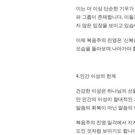
이는 더 이상 단순한 기우
파 그룹이 존재합니다. 이들
지 않은 입장을 보이고 있습
이제 복음주의 진영은 '신복
모습을 돌아보며 나아가야 
4.인간 이성의 한계
건강한 이성은 하나님의 선
만 인간의 이성이 절대적인
말씀의 회복이 아닌 말씀의
복음주의 진영 일각에서 지
도인 것처럼 보이기도 합니