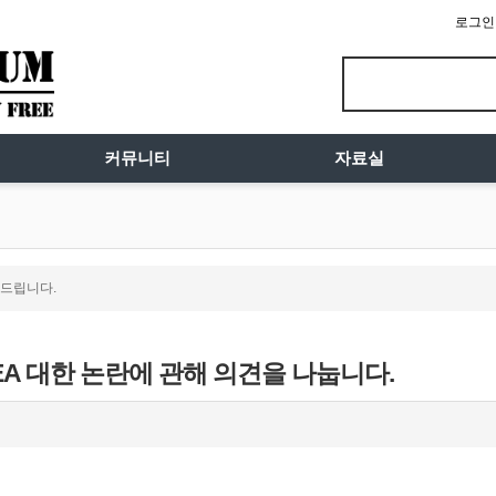
로그인
커뮤니티
자료실
드립니다.
A 대한 논란에 관해 의견을 나눕니다.