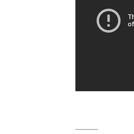
---------------