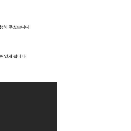
행해 주셨습니다. 
 있게 됩니다.
