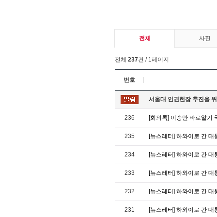
전체
사진
전체
237
건 / 1페이지
번호
서울대 인권헌장 추진을 위
236
[회의록] 이승만 바로알기
235
[뉴스레터] 하와이로 간 대통령
234
[뉴스레터] 하와이로 간 대통령
233
[뉴스레터] 하와이로 간 대통령
232
[뉴스레터] 하와이로 간 대통령
231
[뉴스레터] 하와이로 간 대통령