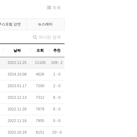
목록
루스포럼 강연
뉴스레터
게시판 검색
날짜
조회
추천
2022.11.25
11105
109 -
2
2024.10.08
4626
1 -
0
2023.01.17
7200
2 -
0
2022.12.13
7312
8 -
0
2022.11.28
7879
6 -
0
2022.11.18
7955
0 -
0
2022.10.29
8151
20 -
0