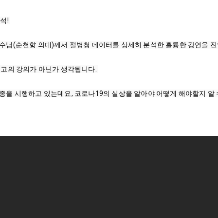
! 

수님(순천향 의대)께서 절병청 데이터를 상세히 분석한 훌륭한 강연을 진
고의 강의가 아닌가 생각됩니다. 
을 시행하고 있는데요, 코로나19의 실상을 알아야 어떻게 해야할지 알 수