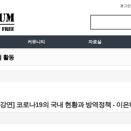
로그인
커뮤니티
자료실
럼 활동
 강연] 코로나19의 국내 현황과 방역정책 - 이은