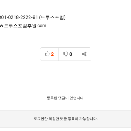
-0218-2222-81 (트루스포럼)

w.트루스포럼후원.com
2
0
등록된 댓글이 없습니다.
로그인한 회원만 댓글 등록이 가능합니다.