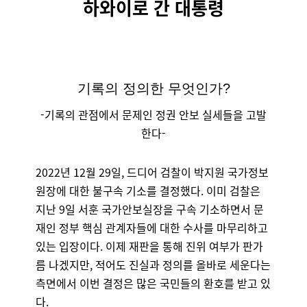
하와이로 간 대통령
기록의 정의한 무엇인가?
-기록의 관점에서 문제인 정권 안보 실세들을 고발
한다-
2022년 12월 29일, 드디어 검찰이 박지원 국가정보
원장에 대한 불구속 기소를 결정했다. 이미 검찰은
지난 9일 서훈 국가안보실장을 구속 기소하면서 문
재인 정부 핵심 관계자들에 대한 수사를 마무리하고
있는 입장이다. 이제 재판을 통해 진위 여부가 판가
름 나겠지만, 적어도 진실과 정의를 올바로 세운다는
측면에서 이번 결정은 많은 국민들의 환호를 받고 있
다.