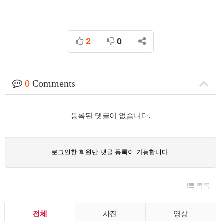
2
0
0
Comments
등록된 댓글이 없습니다.
로그인한 회원만 댓글 등록이 가능합니다.
목록
전체
사진
영상