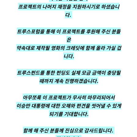
프로젝트의 나머지 재정을 지원하시기로 하셨습니
다.
트루스포럼을 통해 이 프로젝트를 후원해 주신 분들
은
약속대로 제작될 영화의 크레딧에 함께 올라 가실 겁
니다.
트루스펀드를 통한 펀딩도 실제 모금 금액이 충당될
때까지 계속 진행하겠습니다.
아무쪼록 이 프로젝트가 무사히 마무리되어서
이승만 대통령에 대한 오해와 편견을 씻어낼 수 있게
되기를 기대합니다.
함께 해 주신 분들께 진심으로 감사드립니다.