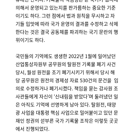
의해서 운영되고 있는지를 판가름하는 중요한 기준
이기도 하다. 그런 점에서 법과 원칙을 무시하고 자
기들 입맛에 따라 국가 운영의 결과를 수정하고 삭제
한다는 것은 결국 공동체를 파괴하는 국기 문란의 행
위이기도 하다.
국민들의 기억에도 생생한 2022년 1월에 일어났던
산업통상자원부 공무원의 탈원전 기록물 폐기 사건
당시, 월성 원전을 조기 폐기시키기 위해서 당시 해
당 공무원은 원전의 경제성 자료 530건의 문건을 임
의로 수정하거나 폐기시켰다. 책임을 묻는 감사원 조
사관들에게 자신이 ‘신내림을 받았다'며 둘러냈던 일
은 아직도 기억에 선명하게 남아 있다. 탈원전, 태양
광 사업을 대통령 핵심 사업으로 밀어붙이고 있던 문
재인 정권의 섣부른 국가 기록물 조작은 이렇듯 곳곳
에서 진행되었다.