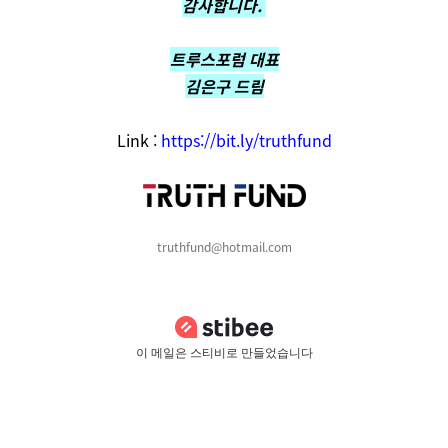
감사합니다.
트루스포럼 대표
김은구 드림
Link :
https://bit.ly/truthfund
truthfund@hotmail.com
이 메일은 스티비로 만들었습니다