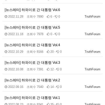
[뉴스레터] 하와이로 간 대통령 Vol.6
2022.11.28
조회수
7890
6 -
0
TruthForum
[뉴스레터] 하와이로 간 대통령 Vol.5
2022.11.18
조회수
7978
0 -
0
TruthForum
[뉴스레터] 하와이로 간 대통령 Vol.4
2022.10.29
조회수
8166
20 -
0
TruthForum
[뉴스레터] 하와이로 간 대통령 Vol.3
2022.10.08
조회수
7391
12 -
0
TruthForum
[뉴스레터] 하와이로 간 대통령 Vol.2
2022.09.16
조회수
7540
14 -
0
TruthForum
[뉴스레터] 하와이로 간 대통령 Vol.1
2022.08.23
조회수
8341
35 -
0
TruthForum