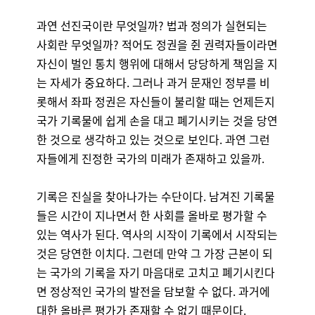
과연 선진국이란 무엇일까? 법과 정의가 실현되는
사회란 무엇일까? 적어도 정권을 쥔 권력자들이라면
자신이 벌인 통치 행위에 대해서 당당하게 책임을 지
는 자세가 중요하다. 그러나 과거 문재인 정부를 비
롯해서 좌파 정권은 자신들이 불리할 때는 언제든지
국가 기록물에 쉽게 손을 대고 폐기시키는 것을 당연
한 것으로 생각하고 있는 것으로 보인다. 과연 그런
자들에게 진정한 국가의 미래가 존재하고 있을까.
기록은 진실을 찾아나가는 수단이다. 남겨진 기록물
들은 시간이 지나면서 한 사회를 올바로 평가할 수
있는 역사가 된다. 역사의 시작이 기록에서 시작되는
것은 당연한 이치다. 그런데 만약 그 가장 근본이 되
는 국가의 기록을 자기 마음대로 고치고 폐기시킨다
면 정상적인 국가의 발전을 담보할 수 없다. 과거에
대한 올바른 평가가 존재할 수 없기 때문이다.