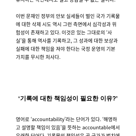
이번 문재인 정부의 안보 실세들이 벌인 국가 기록물
에 대한 삭제 시도 역시 그런 측면에서 심각성과 위
험성이 존재하고 있다. 이것은 있는 그대로의 ‘사
실'을 통해 역사를 기록하고, 그 성과에 대한 보상과
실패에 대한 책임을 져야 한다는 국정 운영의 기본
가치를 무시한 처사다.
‘기록에 대한 책임성이 필요한 이유?’
영어로 ‘accountability’라는 단어가 있다. ‘해명하
고 설명할 책임이 있음'을 뜻하는 accountable에서
유래한 단어다. 기록물의 책임성은 곧 국가가 법치에