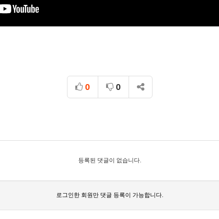
0
0
등록된 댓글이 없습니다.
로그인한 회원만 댓글 등록이 가능합니다.