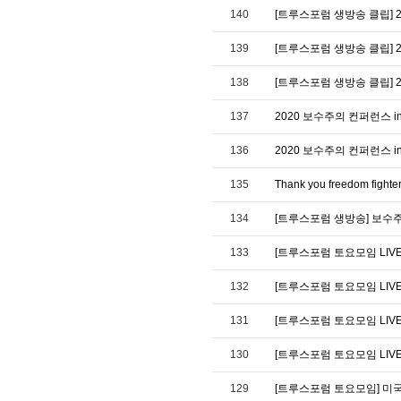
140
[트루스포럼 생방송 클립] 2
139
[트루스포럼 생방송 클립] 
138
[트루스포럼 생방송 클립] 
137
2020 보수주의 컨퍼런스 in 
136
2020 보수주의 컨퍼런스 in
135
Thank you freedom fi
134
[트루스포럼 생방송] 보수주
133
[트루스포럼 토요모임 LIV
132
[트루스포럼 토요모임 LIV
131
[트루스포럼 토요모임 LIVE]
130
[트루스포럼 토요모임 LIV
129
[트루스포럼 토요모임] 미국