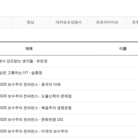
영상
대자보＆성명서
트포아카이브
트
제목
이름
에서 강요받는 생각들 - 유은경
세상은 고통하는가? - 설총명
2020 보수주의 컨퍼런스 - 중국의 미래
2020 보수주의 컨퍼런스 - 도올신학의 문제점
2020 보수주의 컨퍼런스 - 복음주의 생명운동
020 보수주의 컨퍼런스 - 문화전쟁 101
2020 보수주의 컨퍼런스 - 미국의 보수주의