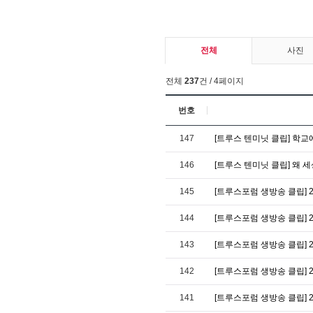
전체
사진
전체
237
건 / 4페이지
번호
147
[트루스 텐미닛 클립] 학교
146
[트루스 텐미닛 클립] 왜 
145
[트루스포럼 생방송 클립] 
144
[트루스포럼 생방송 클립] 
143
[트루스포럼 생방송 클립] 
142
[트루스포럼 생방송 클립] 2
141
[트루스포럼 생방송 클립] 