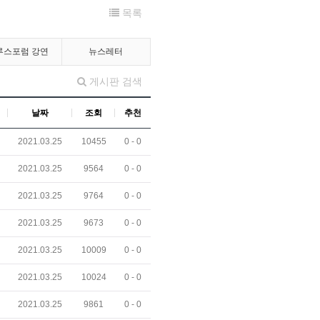
목록
루스포럼 강연
뉴스레터
게시판 검색
날짜
조회
추천
2021.03.25
10455
0 -
0
2021.03.25
9564
0 -
0
2021.03.25
9764
0 -
0
2021.03.25
9673
0 -
0
2021.03.25
10009
0 -
0
2021.03.25
10024
0 -
0
2021.03.25
9861
0 -
0