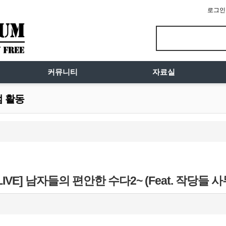
로그인
커뮤니티
자료실
럼 활동
VE] 남자들의 편안한 수다2~ (Feat. 작당들 사