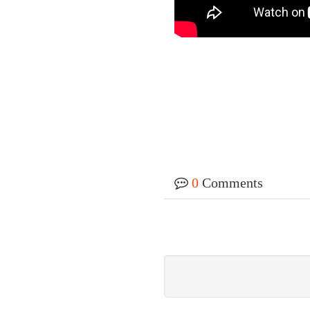
0
Comments