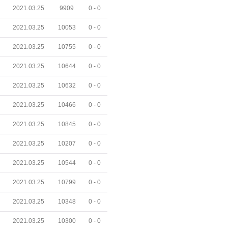
2021.03.25
9909
0 -
0
2021.03.25
10053
0 -
0
2021.03.25
10755
0 -
0
2021.03.25
10644
0 -
0
2021.03.25
10632
0 -
0
2021.03.25
10466
0 -
0
2021.03.25
10845
0 -
0
2021.03.25
10207
0 -
0
2021.03.25
10544
0 -
0
2021.03.25
10799
0 -
0
2021.03.25
10348
0 -
0
2021.03.25
10300
0 -
0