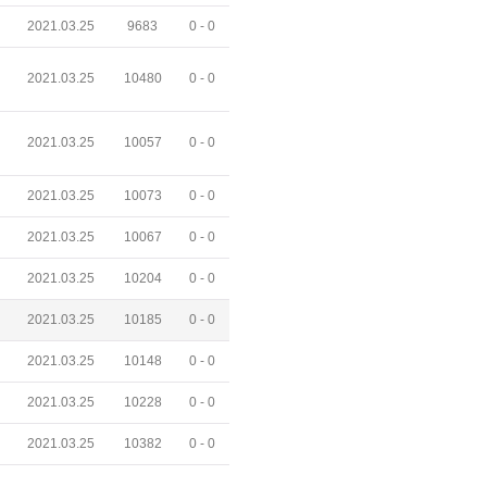
2021.03.25
9683
0 -
0
2021.03.25
10480
0 -
0
2021.03.25
10057
0 -
0
2021.03.25
10073
0 -
0
2021.03.25
10067
0 -
0
2021.03.25
10204
0 -
0
2021.03.25
10185
0 -
0
2021.03.25
10148
0 -
0
2021.03.25
10228
0 -
0
2021.03.25
10382
0 -
0