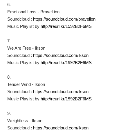
6.
Emotional Loss - BraveLion
Soundcloud :
https://soundcloud.com/bravelion​
Music Playlist by
http://reurl.kr/1992B2F6MS​
7.
We Are Free - Ikson
Soundcloud :
https://soundcloud.com/ikson​
Music Playlist by
http://reurl.kr/1992B2F6MS​
8.
Tender Wind - Ikson
Soundcloud :
https://soundcloud.com/ikson​
Music Playlist by
http://reurl.kr/1992B2F6MS​
9.
Weightless - Ikson
Soundcloud :
https://soundcloud.com/ikson​