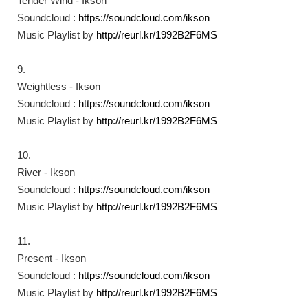
Tender Wind - Ikson
Soundcloud :
https://soundcloud.com/ikson​
Music Playlist by
http://reurl.kr/1992B2F6MS​
9.
Weightless - Ikson
Soundcloud :
https://soundcloud.com/ikson​
Music Playlist by
http://reurl.kr/1992B2F6MS​
10.
River - Ikson
Soundcloud :
https://soundcloud.com/ikson​
Music Playlist by
http://reurl.kr/1992B2F6MS​
11.
Present - Ikson
Soundcloud :
https://soundcloud.com/ikson​
Music Playlist by
http://reurl.kr/1992B2F6MS​