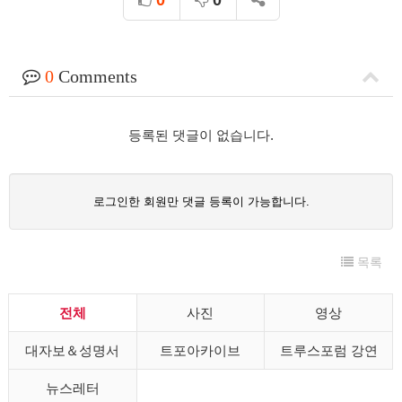
0
Comments
등록된 댓글이 없습니다.
로그인한 회원만 댓글 등록이 가능합니다.
목록
전체
사진
영상
대자보＆성명서
트포아카이브
트루스포럼 강연
뉴스레터