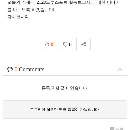
오늘의 주제는 '2020트루스포럼 활동보고서'에 대한 이야기
를 나누도록 하겠습니다!
감사합니다.
0
0
0
Comments
등록된 댓글이 없습니다.
로그인한 회원만 댓글 등록이 가능합니다.
목록